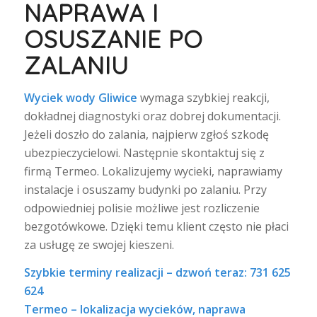
NAPRAWA I
OSUSZANIE PO
ZALANIU
Wyciek wody Gliwice
wymaga szybkiej reakcji,
dokładnej diagnostyki oraz dobrej dokumentacji.
Jeżeli doszło do zalania, najpierw zgłoś szkodę
ubezpieczycielowi. Następnie skontaktuj się z
firmą Termeo. Lokalizujemy wycieki, naprawiamy
instalacje i osuszamy budynki po zalaniu. Przy
odpowiedniej polisie możliwe jest rozliczenie
bezgotówkowe. Dzięki temu klient często nie płaci
za usługę ze swojej kieszeni.
Szybkie terminy realizacji – dzwoń teraz: 731 625
624
Termeo – lokalizacja wycieków, naprawa