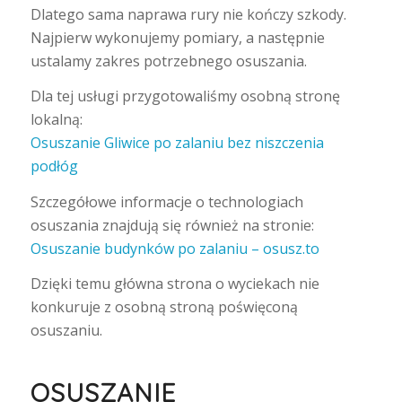
Dlatego sama naprawa rury nie kończy szkody.
Najpierw wykonujemy pomiary, a następnie
ustalamy zakres potrzebnego osuszania.
Dla tej usługi przygotowaliśmy osobną stronę
lokalną:
Osuszanie Gliwice po zalaniu bez niszczenia
podłóg
Szczegółowe informacje o technologiach
osuszania znajdują się również na stronie:
Osuszanie budynków po zalaniu – osusz.to
Dzięki temu główna strona o wyciekach nie
konkuruje z osobną stroną poświęconą
osuszaniu.
OSUSZANIE