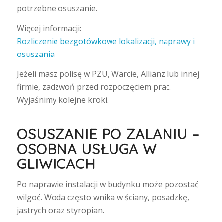
potrzebne osuszanie.
Więcej informacji:
Rozliczenie bezgotówkowe lokalizacji, naprawy i
osuszania
Jeżeli masz polisę w PZU, Warcie, Allianz lub innej
firmie, zadzwoń przed rozpoczęciem prac.
Wyjaśnimy kolejne kroki.
OSUSZANIE PO ZALANIU –
OSOBNA USŁUGA W
GLIWICACH
Po naprawie instalacji w budynku może pozostać
wilgoć. Woda często wnika w ściany, posadzkę,
jastrych oraz styropian.