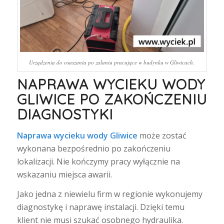
Urządzenia do osuszania po zalaniu pracujące w budynku w Gliwicach.
NAPRAWA WYCIEKU WODY
GLIWICE PO ZAKOŃCZENIU
DIAGNOSTYKI
Naprawa wycieku wody Gliwice
może zostać
wykonana bezpośrednio po zakończeniu
lokalizacji. Nie kończymy pracy wyłącznie na
wskazaniu miejsca awarii.
Jako jedna z niewielu firm w regionie wykonujemy
diagnostykę i naprawę instalacji. Dzięki temu
klient nie musi szukać osobnego hydraulika.