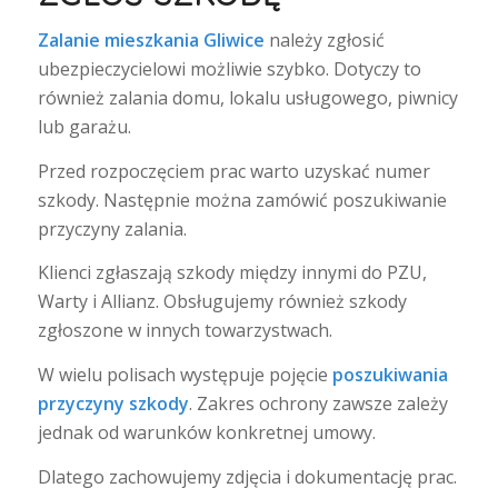
Zalanie mieszkania Gliwice
należy zgłosić
ubezpieczycielowi możliwie szybko. Dotyczy to
również zalania domu, lokalu usługowego, piwnicy
lub garażu.
Przed rozpoczęciem prac warto uzyskać numer
szkody. Następnie można zamówić poszukiwanie
przyczyny zalania.
Klienci zgłaszają szkody między innymi do PZU,
Warty i Allianz. Obsługujemy również szkody
zgłoszone w innych towarzystwach.
W wielu polisach występuje pojęcie
poszukiwania
przyczyny szkody
. Zakres ochrony zawsze zależy
jednak od warunków konkretnej umowy.
Dlatego zachowujemy zdjęcia i dokumentację prac.