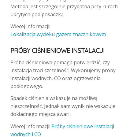
Metoda jest szczególnie przydatna przy rurach
ukrytych pod posadzką.
Więcej informacji:
Lokalizacja wycieku gazem znacznikowym
PRÓBY CIŚNIENIOWE INSTALACJI
Próba ciśnieniowa pomaga potwierdzić, czy
instalacja traci szczelność. Wykonujemy próby
instalacji wodnych, CO oraz ogrzewania
podłogowego.
Spadek ciśnienia wskazuje na możliwą
nieszczelność. Jednak sam wynik nie wskazuje
dokładnego miejsca awarii.
Więcej informacji:
Próby ciśnieniowe instalacji
wodnych i CO