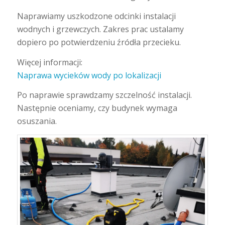
Naprawiamy uszkodzone odcinki instalacji
wodnych i grzewczych. Zakres prac ustalamy
dopiero po potwierdzeniu źródła przecieku.
Więcej informacji:
Naprawa wycieków wody po lokalizacji
Po naprawie sprawdzamy szczelność instalacji.
Następnie oceniamy, czy budynek wymaga
osuszania.