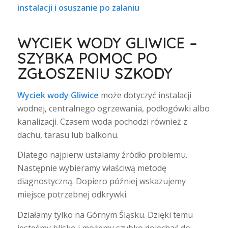
instalacji i osuszanie po zalaniu
WYCIEK WODY GLIWICE –
SZYBKA POMOC PO
ZGŁOSZENIU SZKODY
Wyciek wody Gliwice
może dotyczyć instalacji
wodnej, centralnego ogrzewania, podłogówki albo
kanalizacji. Czasem woda pochodzi również z
dachu, tarasu lub balkonu.
Dlatego najpierw ustalamy źródło problemu.
Następnie wybieramy właściwą metodę
diagnostyczną. Dopiero później wskazujemy
miejsce potrzebnej odkrywki.
Działamy tylko na Górnym Śląsku. Dzięki temu