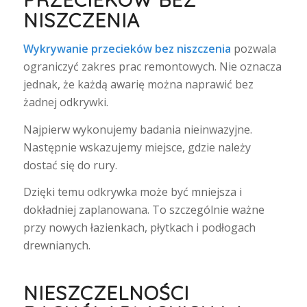
NISZCZENIA
Wykrywanie przecieków bez niszczenia
pozwala
ograniczyć zakres prac remontowych. Nie oznacza
jednak, że każdą awarię można naprawić bez
żadnej odkrywki.
Najpierw wykonujemy badania nieinwazyjne.
Następnie wskazujemy miejsce, gdzie należy
dostać się do rury.
Dzięki temu odkrywka może być mniejsza i
dokładniej zaplanowana. To szczególnie ważne
przy nowych łazienkach, płytkach i podłogach
drewnianych.
NIESZCZELNOŚCI