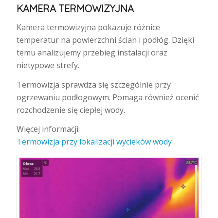
KAMERA TERMOWIZYJNA
Kamera termowizyjna pokazuje różnice
temperatur na powierzchni ścian i podłóg. Dzięki
temu analizujemy przebieg instalacji oraz
nietypowe strefy.
Termowizja sprawdza się szczególnie przy
ogrzewaniu podłogowym. Pomaga również ocenić
rozchodzenie się ciepłej wody.
Więcej informacji:
Termowizja przy lokalizacji wycieków wody