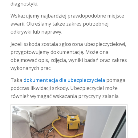
diagnostyki.
Wskazujemy najbardziej prawdopodobne miejsce
awarii. Określamy także zakres potrzebnej
odkrywki lub naprawy.
Jeżeli szkoda została zgłoszona ubezpieczycielowi,
przygotowujemy dokumentację. Może ona
obejmować opis, zdjęcia, wyniki badań oraz zakres
wykonanych prac.
Taka
dokumentacja dla ubezpieczyciela
pomaga
podczas likwidacji szkody. Ubezpieczyciel może
również wymagać wskazania przyczyny zalania.