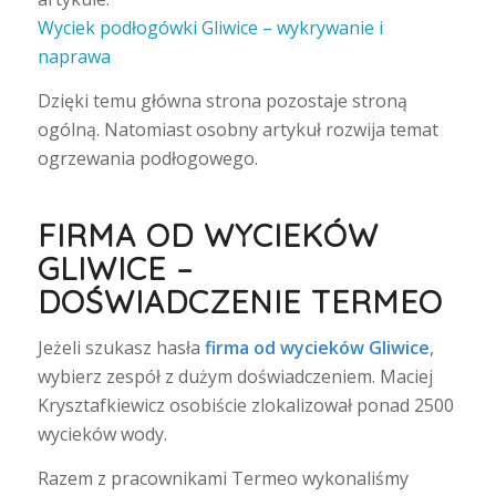
Wyciek podłogówki Gliwice – wykrywanie i
naprawa
Dzięki temu główna strona pozostaje stroną
ogólną. Natomiast osobny artykuł rozwija temat
ogrzewania podłogowego.
FIRMA OD WYCIEKÓW
GLIWICE –
DOŚWIADCZENIE TERMEO
Jeżeli szukasz hasła
firma od wycieków Gliwice
,
wybierz zespół z dużym doświadczeniem. Maciej
Krysztafkiewicz osobiście zlokalizował ponad 2500
wycieków wody.
Razem z pracownikami Termeo wykonaliśmy