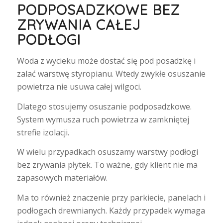
PODPOSADZKOWE BEZ
ZRYWANIA CAŁEJ
PODŁOGI
Woda z wycieku może dostać się pod posadzkę i
zalać warstwę styropianu. Wtedy zwykłe osuszanie
powietrza nie usuwa całej wilgoci.
Dlatego stosujemy osuszanie podposadzkowe.
System wymusza ruch powietrza w zamkniętej
strefie izolacji.
W wielu przypadkach osuszamy warstwy podłogi
bez zrywania płytek. To ważne, gdy klient nie ma
zapasowych materiałów.
Ma to również znaczenie przy parkiecie, panelach i
podłogach drewnianych. Każdy przypadek wymaga