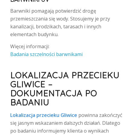
Barwniki pomagają potwierdzić drogę
przemieszczania się wody. Stosujemy je przy
kanalizacji, brodzikach, tarasach i innych
elementach budynku.
Więcej informacji:
Badania szczelności barwnikami
LOKALIZACJA PRZECIEKU
GLIWICE –
DOKUMENTACJA PO
BADANIU
Lokalizacja przecieku Gliwice
powinna zakończyć
się jasnym wskazaniem dalszych działań. Dlatego
po badaniu informujemy klienta o wynikach