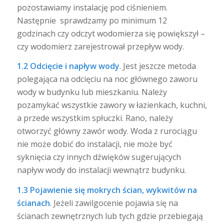
pozostawiamy instalację pod ciśnieniem.
Następnie sprawdzamy po minimum 12
godzinach czy odczyt wodomierza się powiększył –
czy wodomierz zarejestrował przepływ wody.
1.2 Odcięcie i napływ wody
. Jest jeszcze metoda
polegająca na odcięciu na noc głównego zaworu
wody w budynku lub mieszkaniu. Należy
pozamykać wszystkie zawory w łazienkach, kuchni,
a przede wszystkim spłuczki. Rano, należy
otworzyć główny zawór wody. Woda z rurociągu
nie może dobić do instalacji, nie może być
syknięcia czy innych dźwięków sugerujących
napływ wody do instalacji wewnątrz budynku.
1.3 Pojawienie się mokrych ścian, wykwitów na
ścianach
. Jeżeli zawilgocenie pojawia się na
ścianach zewnętrznych lub tych gdzie przebiegają