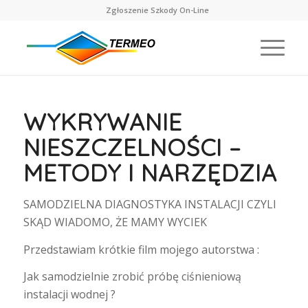
Zgłoszenie Szkody On-Line
WYKRYWANIE
NIESZCZELNOŚCI –
METODY I NARZĘDZIA
SAMODZIELNA DIAGNOSTYKA INSTALACJI CZYLI
SKĄD WIADOMO, ŻE MAMY WYCIEK
Przedstawiam krótkie film mojego autorstwa :
Jak samodzielnie zrobić próbę ciśnieniową
instalacji wodnej ?