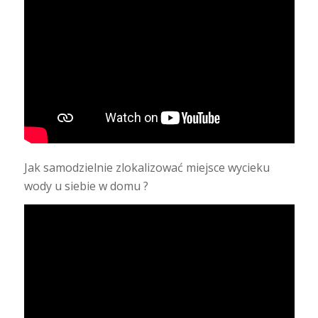
Jak samodzielnie zlokalizować miejsce wycieku
wody u siebie w domu ?