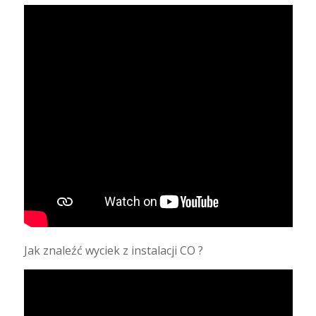
Jak znaleźć wyciek z instalacji CO ?