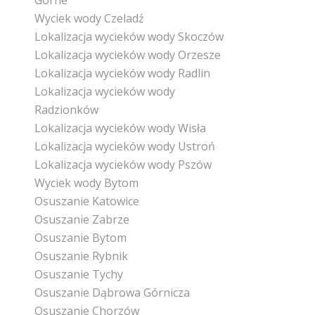
Górne
Wyciek wody Czeladź
Lokalizacja wycieków wody Skoczów
Lokalizacja wycieków wody Orzesze
Lokalizacja wycieków wody Radlin
Lokalizacja wycieków wody
Radzionków
Lokalizacja wycieków wody Wisła
Lokalizacja wycieków wody Ustroń
Lokalizacja wycieków wody Pszów
Wyciek wody Bytom
Osuszanie Katowice
Osuszanie Zabrze
Osuszanie Bytom
Osuszanie Rybnik
Osuszanie Tychy
Osuszanie Dąbrowa Górnicza
Osuszanie Chorzów