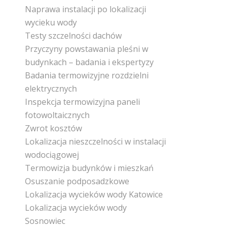
Naprawa instalacji po lokalizacji
wycieku wody
Testy szczelności dachów
Przyczyny powstawania pleśni w
budynkach – badania i ekspertyzy
Badania termowizyjne rozdzielni
elektrycznych
Inspekcja termowizyjna paneli
fotowoltaicznych
Zwrot kosztów
Lokalizacja nieszczelności w instalacji
wodociągowej
Termowizja budynków i mieszkań
Osuszanie podposadzkowe
Lokalizacja wycieków wody Katowice
Lokalizacja wycieków wody
Sosnowiec