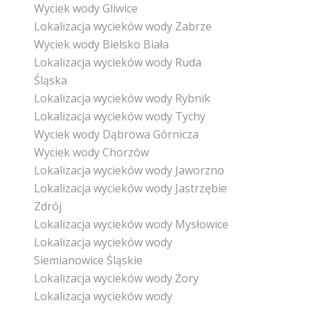
Wyciek wody Gliwice
Lokalizacja wycieków wody Zabrze
Wyciek wody Bielsko Biała
Lokalizacja wycieków wody Ruda
Śląska
Lokalizacja wycieków wody Rybnik
Lokalizacja wycieków wody Tychy
Wyciek wody Dąbrowa Górnicza
Wyciek wody Chorzów
Lokalizacja wycieków wody Jaworzno
Lokalizacja wycieków wody Jastrzębie
Zdrój
Lokalizacja wycieków wody Mysłowice
Lokalizacja wycieków wody
Siemianowice Śląskie
Lokalizacja wycieków wody Żory
Lokalizacja wycieków wody