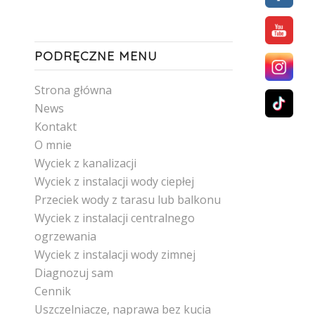
PODRĘCZNE MENU
Strona główna
News
Kontakt
O mnie
Wyciek z kanalizacji
Wyciek z instalacji wody ciepłej
Przeciek wody z tarasu lub balkonu
Wyciek z instalacji centralnego
ogrzewania
Wyciek z instalacji wody zimnej
Diagnozuj sam
Cennik
Uszczelniacze, naprawa bez kucia