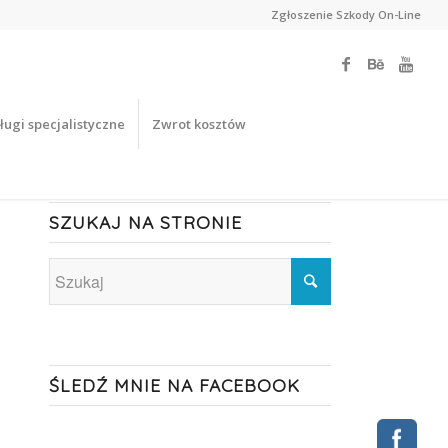
Zgłoszenie Szkody On-Line
ługi specjalistyczne
Zwrot kosztów
SZUKAJ NA STRONIE
ŚLEDŹ MNIE NA FACEBOOK