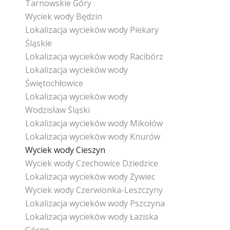
Tarnowskie Góry
Wyciek wody Będzin
Lokalizacja wycieków wody Piekary
Śląskie
Lokalizacja wycieków wody Racibórz
Lokalizacja wycieków wody
Świętochłowice
Lokalizacja wycieków wody
Wodzisław Śląski
Lokalizacja wycieków wody Mikołów
Lokalizacja wycieków wody Knurów
Wyciek wody Cieszyn
Wyciek wody Czechowice Dziedzice
Lokalizacja wycieków wody Żywiec
Wyciek wody Czerwionka-Leszczyny
Lokalizacja wycieków wody Pszczyna
Lokalizacja wycieków wody Łaziska