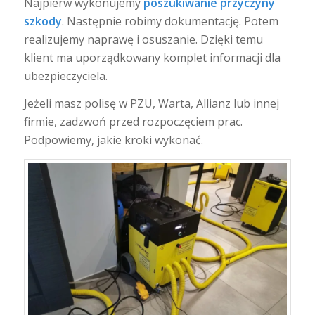
Najpierw wykonujemy
poszukiwanie przyczyny
szkody
. Następnie robimy dokumentację. Potem
realizujemy naprawę i osuszanie. Dzięki temu
klient ma uporządkowany komplet informacji dla
ubezpieczyciela.
Jeżeli masz polisę w PZU, Warta, Allianz lub innej
firmie, zadzwoń przed rozpoczęciem prac.
Podpowiemy, jakie kroki wykonać.