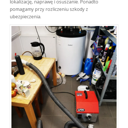
lokalizację, naprawę i osuszanie. Ponadto
pomagamy przy rozliczeniu szkody z
ubezpieczenia.