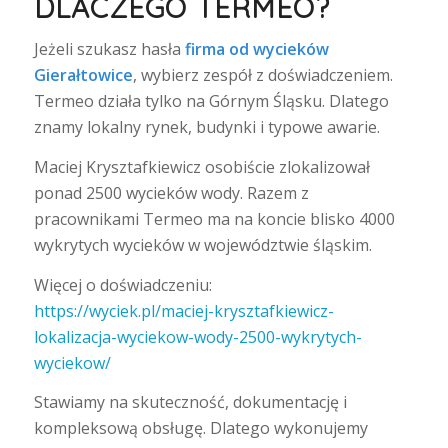
DLACZEGO TERMEO?
Jeżeli szukasz hasła
firma od wycieków
Gierałtowice
, wybierz zespół z doświadczeniem.
Termeo działa tylko na Górnym Śląsku. Dlatego
znamy lokalny rynek, budynki i typowe awarie.
Maciej Krysztafkiewicz osobiście zlokalizował
ponad 2500 wycieków wody. Razem z
pracownikami Termeo ma na koncie blisko 4000
wykrytych wycieków w województwie śląskim.
Więcej o doświadczeniu:
https://wyciek.pl/maciej-krysztafkiewicz-
lokalizacja-wyciekow-wody-2500-wykrytych-
wyciekow/
Stawiamy na skuteczność, dokumentację i
kompleksową obsługę. Dlatego wykonujemy