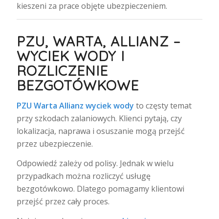
kieszeni za prace objęte ubezpieczeniem.
PZU, WARTA, ALLIANZ –
WYCIEK WODY I
ROZLICZENIE
BEZGOTÓWKOWE
PZU Warta Allianz wyciek wody
to częsty temat
przy szkodach zalaniowych. Klienci pytają, czy
lokalizacja, naprawa i osuszanie mogą przejść
przez ubezpieczenie.
Odpowiedź zależy od polisy. Jednak w wielu
przypadkach można rozliczyć usługę
bezgotówkowo. Dlatego pomagamy klientowi
przejść przez cały proces.