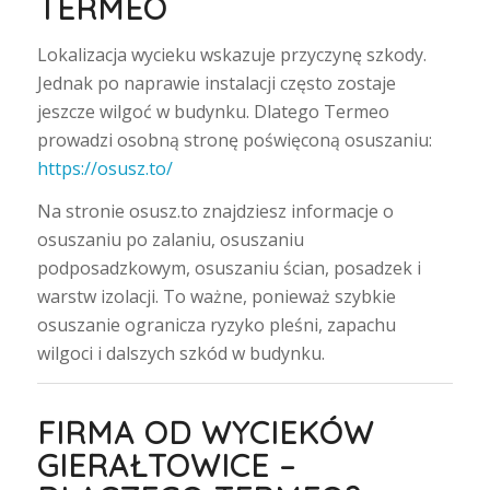
TERMEO
Lokalizacja wycieku wskazuje przyczynę szkody.
Jednak po naprawie instalacji często zostaje
jeszcze wilgoć w budynku. Dlatego Termeo
prowadzi osobną stronę poświęconą osuszaniu:
https://osusz.to/
Na stronie osusz.to znajdziesz informacje o
osuszaniu po zalaniu, osuszaniu
podposadzkowym, osuszaniu ścian, posadzek i
warstw izolacji. To ważne, ponieważ szybkie
osuszanie ogranicza ryzyko pleśni, zapachu
wilgoci i dalszych szkód w budynku.
FIRMA OD WYCIEKÓW
GIERAŁTOWICE –