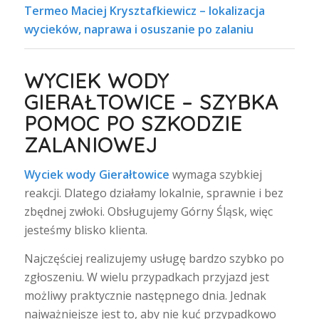
Termeo Maciej Krysztafkiewicz – lokalizacja
wycieków, naprawa i osuszanie po zalaniu
WYCIEK WODY
GIERAŁTOWICE – SZYBKA
POMOC PO SZKODZIE
ZALANIOWEJ
Wyciek wody Gierałtowice
wymaga szybkiej
reakcji. Dlatego działamy lokalnie, sprawnie i bez
zbędnej zwłoki. Obsługujemy Górny Śląsk, więc
jesteśmy blisko klienta.
Najczęściej realizujemy usługę bardzo szybko po
zgłoszeniu. W wielu przypadkach przyjazd jest
możliwy praktycznie następnego dnia. Jednak
najważniejsze jest to, aby nie kuć przypadkowo