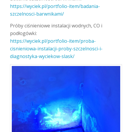
https://wyciek.pl/portfolio-item/badania-
szczelnosci-barwnikami/
Próby ciśnieniowe instalacji wodnych, CO i
podłogówki:
https://wyciek.pl/portfolio-item/proba-
cisnieniowa-instalacji-proby-szczelnosci-i-
diagnostyka-wyciekow-slask/