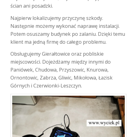
ścian ani posadzki.
Najpierw lokalizujemy przyczynę szkody.
Następnie możemy wykonać naprawę instalacji.
Potem osuszamy budynek po zalaniu. Dzięki temu
klient ma jedną firmę do całego problemu.
Obsługujemy Gierałtowice oraz pobliskie
miejscowości. Dojeżdżamy między innymi do
Paniówek, Chudowa, Przyszowic, Knurowa,
Ornontowic, Zabrza, Gliwic, Mikołowa, Łazisk
Górnych i Czerwionki-Leszczyn.