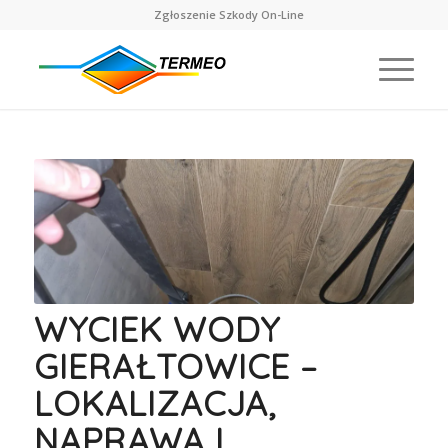
Zgłoszenie Szkody On-Line
WYCIEK WODY
GIERAŁTOWICE –
LOKALIZACJA,
NAPRAWA I