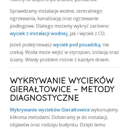
Sprawdzamy instalacje wodne, centralnego
ogrzewania, kanalizację oraz ogrzewanie
podłogowe. Dlatego możemy wykryć zarówno
wyciek z instalacji wodnej
, jak i wyciek z CO.
Jeżeli podejrzewasz
wyciek pod posadzką
, nie
czekaj. Woda może wejść w styropian, izolację oraz
ściany. Wtedy problem rośnie z każdym dniem.
WYKRYWANIE WYCIEKÓW
GIERAŁTOWICE – METODY
DIAGNOSTYCZNE
Wykrywanie wycieków Gierałtowice
wykonujemy
kilkoma metodami. Dobieramy je do instalacji,
objawów oraz rodzaju budynku. Dzięki temu