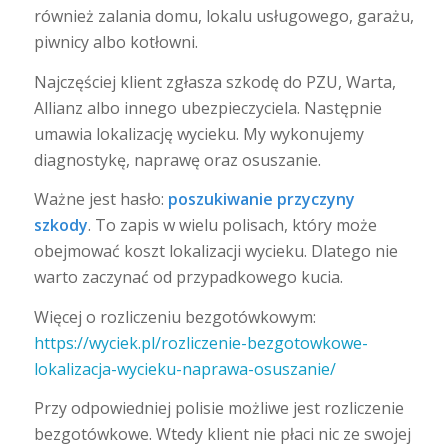
również zalania domu, lokalu usługowego, garażu,
piwnicy albo kotłowni.
Najczęściej klient zgłasza szkodę do PZU, Warta,
Allianz albo innego ubezpieczyciela. Następnie
umawia lokalizację wycieku. My wykonujemy
diagnostykę, naprawę oraz osuszanie.
Ważne jest hasło:
poszukiwanie przyczyny
szkody
. To zapis w wielu polisach, który może
obejmować koszt lokalizacji wycieku. Dlatego nie
warto zaczynać od przypadkowego kucia.
Więcej o rozliczeniu bezgotówkowym:
https://wyciek.pl/rozliczenie-bezgotowkowe-
lokalizacja-wycieku-naprawa-osuszanie/
Przy odpowiedniej polisie możliwe jest rozliczenie
bezgotówkowe. Wtedy klient nie płaci nic ze swojej