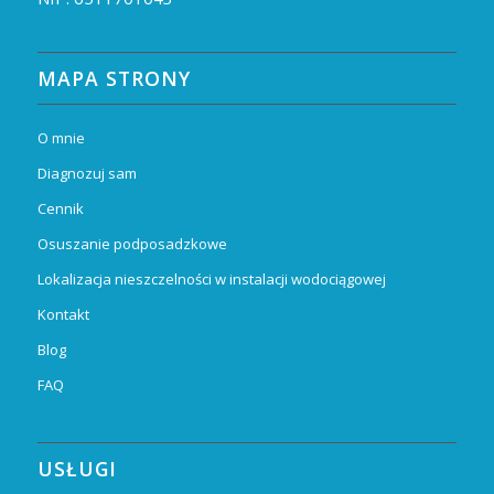
MAPA STRONY
O mnie
Diagnozuj sam
Cennik
Osuszanie podposadzkowe
Lokalizacja nieszczelności w instalacji wodociągowej
Kontakt
Blog
FAQ
USŁUGI