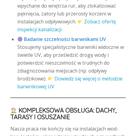
wpychane do wnętrza rur, aby zlokalizować
pęknięcia, zatory lub przerosty korzeni w
instalacjach odpływowych.
Zobacz ofertę
inspekcji kanalizacji
Badanie szczelności barwnikami UV
Stosujemy specjalistyczne barwniki widoczne w
świetle UV, aby prześledzić drogę wody i
potwierdzić nieszczelność w trudnych do
zdiagnozowania miejscach (np. odpływy
brodzikowe).
Dowiedz się więcej o metodzie
barwnikowej UV
KOMPLEKSOWA OBSŁUGA: DACHY,
TARASY I OSUSZANIE
Nasza praca nie kończy się na instalacjach wod-