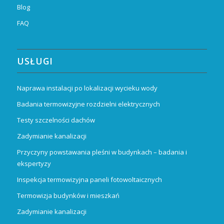
Blog
FAQ
USŁUGI
Naprawa instalacji po lokalizacji wycieku wody
Badania termowizyjne rozdzielni elektrycznych
Testy szczelności dachów
Zadymianie kanalizacji
Przyczyny powstawania pleśni w budynkach – badania i
ekspertyzy
Inspekcja termowizyjna paneli fotowoltaicznych
Termowizja budynków i mieszkań
Zadymianie kanalizacji