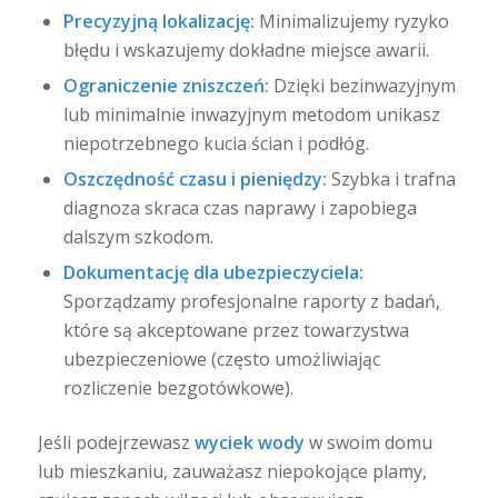
Precyzyjną lokalizację:
Minimalizujemy ryzyko
błędu i wskazujemy dokładne miejsce awarii.
Ograniczenie zniszczeń:
Dzięki bezinwazyjnym
lub minimalnie inwazyjnym metodom unikasz
niepotrzebnego kucia ścian i podłóg.
Oszczędność czasu i pieniędzy:
Szybka i trafna
diagnoza skraca czas naprawy i zapobiega
dalszym szkodom.
Dokumentację dla ubezpieczyciela:
Sporządzamy profesjonalne raporty z badań,
które są akceptowane przez towarzystwa
ubezpieczeniowe (często umożliwiając
rozliczenie bezgotówkowe).
Jeśli podejrzewasz
wyciek wody
w swoim domu
lub mieszkaniu, zauważasz niepokojące plamy,