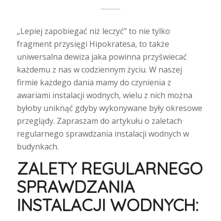
„Lepiej zapobiegać niż leczyć” to nie tylko
fragment przysięgi Hipokratesa, to także
uniwersalna dewiza jaka powinna przyświecać
każdemu z nas w codziennym życiu. W naszej
firmie każdego dania mamy do czynienia z
awariami instalacji wodnych, wielu z nich można
byłoby uniknąć gdyby wykonywane były okresowe
przeglądy. Zapraszam do artykułu o zaletach
regularnego sprawdzania instalacji wodnych w
budynkach.
ZALETY REGULARNEGO
SPRAWDZANIA
INSTALACJI WODNYCH: