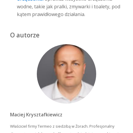
wodne, takie jak pralki, zmywarki i toalety, pod
kątem prawidłowego działania.
O autorze
Maciej Krysztafkiewicz
Właściciel firmy Termeo z siedzibą w Żorach. Profesjonalny