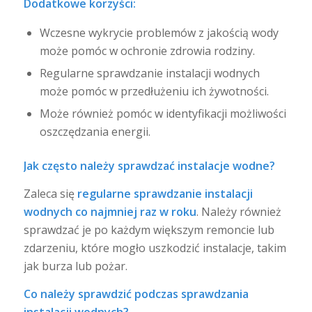
Dodatkowe korzyści:
Wczesne wykrycie problemów z jakością wody
może pomóc w ochronie zdrowia rodziny.
Regularne sprawdzanie instalacji wodnych
może pomóc w przedłużeniu ich żywotności.
Może również pomóc w identyfikacji możliwości
oszczędzania energii.
Jak często należy sprawdzać instalacje wodne?
Zaleca się
regularne sprawdzanie instalacji
wodnych co najmniej raz w roku
. Należy również
sprawdzać je po każdym większym remoncie lub
zdarzeniu, które mogło uszkodzić instalacje, takim
jak burza lub pożar.
Co należy sprawdzić podczas sprawdzania
instalacji wodnych?