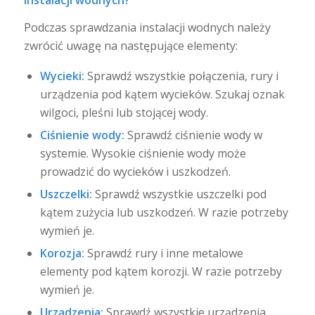
Podczas sprawdzania instalacji wodnych należy
zwrócić uwagę na następujące elementy:
Wycieki:
Sprawdź wszystkie połączenia, rury i
urządzenia pod kątem wycieków. Szukaj oznak
wilgoci, pleśni lub stojącej wody.
Ciśnienie wody:
Sprawdź ciśnienie wody w
systemie. Wysokie ciśnienie wody może
prowadzić do wycieków i uszkodzeń.
Uszczelki:
Sprawdź wszystkie uszczelki pod
kątem zużycia lub uszkodzeń. W razie potrzeby
wymień je.
Korozja:
Sprawdź rury i inne metalowe
elementy pod kątem korozji. W razie potrzeby
wymień je.
Urządzenia:
Sprawdź wszystkie urządzenia