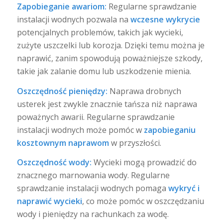
Zapobieganie awariom:
Regularne sprawdzanie
instalacji wodnych pozwala na
wczesne wykrycie
potencjalnych problemów, takich jak wycieki,
zużyte uszczelki lub korozja. Dzięki temu można je
naprawić, zanim spowodują poważniejsze szkody,
takie jak zalanie domu lub uszkodzenie mienia.
Oszczędność pieniędzy:
Naprawa drobnych
usterek jest zwykle znacznie tańsza niż naprawa
poważnych awarii. Regularne sprawdzanie
instalacji wodnych może pomóc w
zapobieganiu
kosztownym naprawom
w przyszłości.
Oszczędność wody:
Wycieki mogą prowadzić do
znacznego marnowania wody. Regularne
sprawdzanie instalacji wodnych pomaga
wykryć i
naprawić wycieki
, co może pomóc w oszczędzaniu
wody i pieniędzy na rachunkach za wodę.