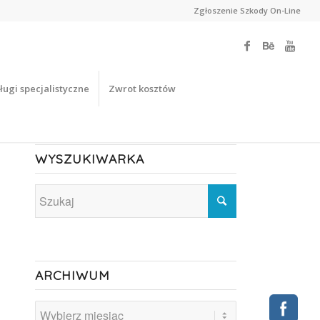
Zgłoszenie Szkody On-Line
ługi specjalistyczne
Zwrot kosztów
WYSZUKIWARKA
ARCHIWUM