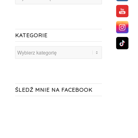
KATEGORIE
Kategorie
ŚLEDŹ MNIE NA FACEBOOK