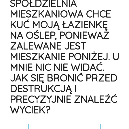
SPÓŁDZIELNIA
MIESZKANIOWA CHCE
KUĆ MOJĄ ŁAZIENKĘ
NA OŚLEP, PONIEWAŻ
ZALEWANE JEST
MIESZKANIE PONIŻEJ. U
MNIE NIC NIE WIDAĆ.
JAK SIĘ BRONIĆ PRZED
DESTRUKCJĄ I
PRECYZYJNIE ZNALEŹĆ
WYCIEK?