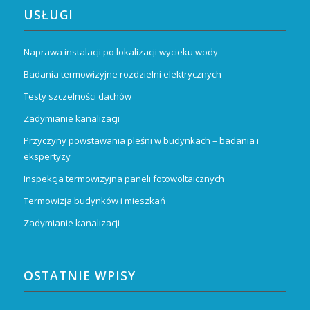
USŁUGI
Naprawa instalacji po lokalizacji wycieku wody
Badania termowizyjne rozdzielni elektrycznych
Testy szczelności dachów
Zadymianie kanalizacji
Przyczyny powstawania pleśni w budynkach – badania i
ekspertyzy
Inspekcja termowizyjna paneli fotowoltaicznych
Termowizja budynków i mieszkań
Zadymianie kanalizacji
OSTATNIE WPISY