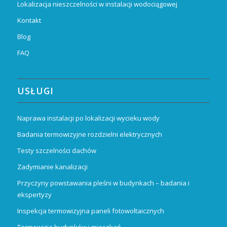
Lokalizacja nieszczelności w instalacji wodociągowej
Kontakt
Blog
FAQ
USŁUGI
Naprawa instalacji po lokalizacji wycieku wody
Badania termowizyjne rozdzielni elektrycznych
Testy szczelności dachów
Zadymianie kanalizacji
Przyczyny powstawania pleśni w budynkach – badania i
ekspertyzy
Inspekcja termowizyjna paneli fotowoltaicznych