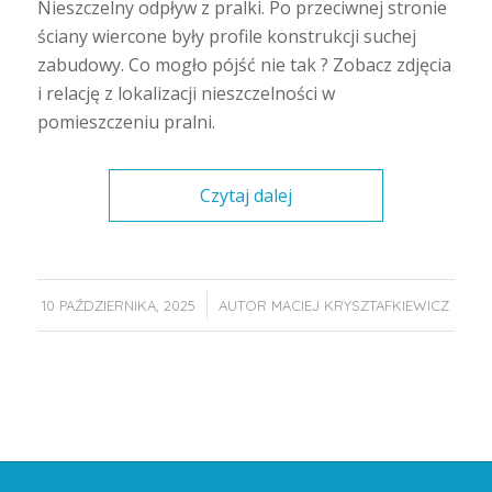
Nieszczelny odpływ z pralki. Po przeciwnej stronie
ściany wiercone były profile konstrukcji suchej
zabudowy. Co mogło pójść nie tak ? Zobacz zdjęcia
i relację z lokalizacji nieszczelności w
pomieszczeniu pralni.
Czytaj dalej
/
10 PAŹDZIERNIKA, 2025
AUTOR
MACIEJ KRYSZTAFKIEWICZ