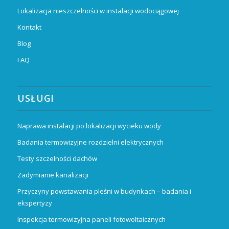
Lokalizacja nieszczelności w instalacji wodociągowej
Kontakt
Blog
FAQ
USŁUGI
Naprawa instalacji po lokalizacji wycieku wody
Badania termowizyjne rozdzielni elektrycznych
Testy szczelności dachów
Zadymianie kanalizacji
Przyczyny powstawania pleśni w budynkach – badania i
ekspertyzy
Inspekcja termowizyjna paneli fotowoltaicznych