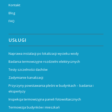
Kontakt
Blog
FAQ
USŁUGI
Naprawa instalacji po lokalizacji wycieku wody
Badania termowizyjne rozdzielni elektrycznych
Testy szczelności dachów
Zadymianie kanalizacji
Przyczyny powstawania pleśni w budynkach – badania i
ekspertyzy
Inspekcja termowizyjna paneli fotowoltaicznych
Termowizja budynków i mieszkań