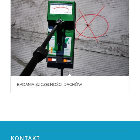
BADANIA SZCZELNOŚCI DACHÓW
KONTAKT