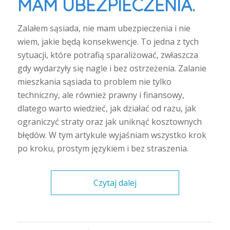
MAM UBEZPIECZENIA.
Zalałem sąsiada, nie mam ubezpieczenia i nie
wiem, jakie będą konsekwencje. To jedna z tych
sytuacji, które potrafią sparaliżować, zwłaszcza
gdy wydarzyły się nagle i bez ostrzeżenia. Zalanie
mieszkania sąsiada to problem nie tylko
techniczny, ale również prawny i finansowy,
dlatego warto wiedzieć, jak działać od razu, jak
ograniczyć straty oraz jak uniknąć kosztownych
błędów. W tym artykule wyjaśniam wszystko krok
po kroku, prostym językiem i bez straszenia.
Czytaj dalej