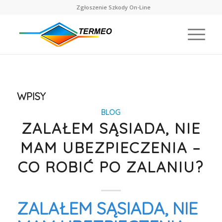
Zgłoszenie Szkody On-Line
WPISY
BLOG
ZALAŁEM SĄSIADA, NIE
MAM UBEZPIECZENIA –
CO ROBIĆ PO ZALANIU?
ZALAŁEM SĄSIADA, NIE