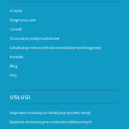
O mnie
Diagnozuj sam
Cennik
Osuszanie podposadzkowe
Lokalizacja nieszczelności w instalacji wodociągowej
Kontakt
Blog
FAQ
USŁUGI
Naprawa instalacji po lokalizacji wycieku wody
Badania termowizyjne rozdzielni elektrycznych