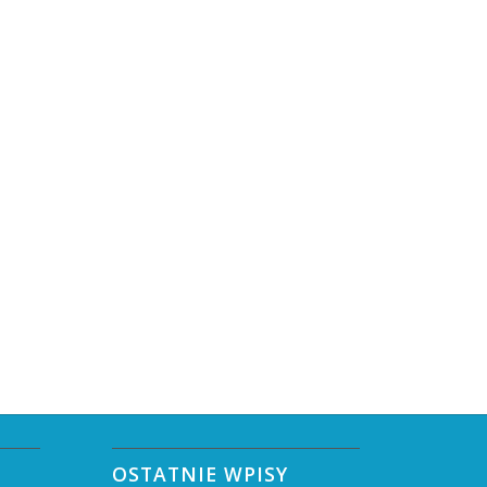
OSTATNIE WPISY