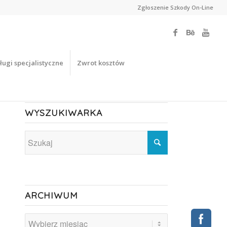
Zgłoszenie Szkody On-Line
ługi specjalistyczne
Zwrot kosztów
WYSZUKIWARKA
ARCHIWUM