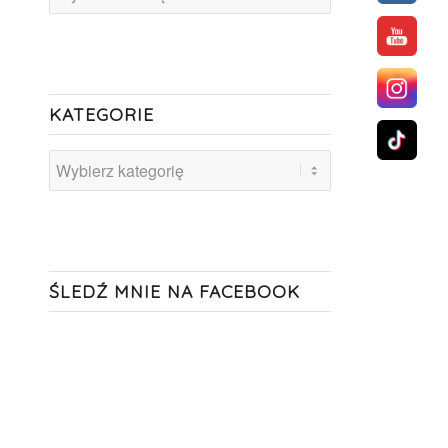
KATEGORIE
Kategorie
ŚLEDŹ MNIE NA FACEBOOK