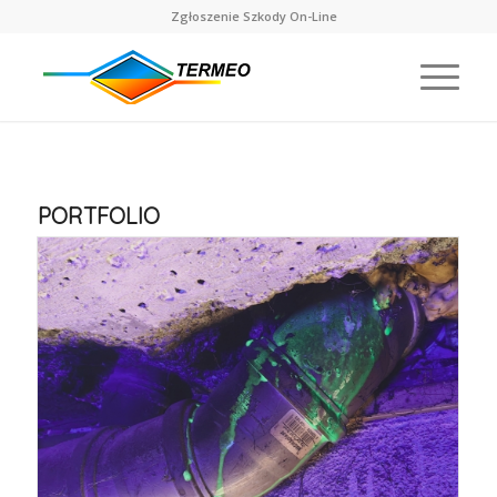
Zgłoszenie Szkody On-Line
PORTFOLIO