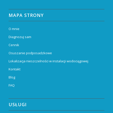
MAPA STRONY
O mnie
Diagnozuj sam
Cennik
Osuszanie podposadzkowe
Lokalizacja nieszczelności w instalacji wodociągowej
Kontakt
Blog
FAQ
USŁUGI