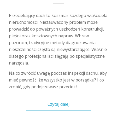
Przeciekający dach to koszmar każdego właściciela
nieruchomości. Niezauważony problem może
prowadzić do poważnych uszkodzeń konstrukcji,
pleśni oraz kosztownych napraw. Wbrew
pozorom, tradycyjne metody diagnozowania
nieszczelności często są niewystarczające. Właśnie
dlatego profesjonaliści sięgają po specjalistyczne
narzędzia.
Na co zwrócić uwagę podczas inspekcji dachu, aby
mieć pewność, że wszystko jest w porządku? I co
zrobić, gdy podejrzewasz przeciek?
Czytaj dalej