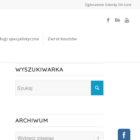
Zgłoszenie Szkody On-Line
ługi specjalistyczne
Zwrot kosztów
WYSZUKIWARKA
ARCHIWUM