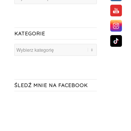
KATEGORIE
Kategorie
ŚLEDŹ MNIE NA FACEBOOK