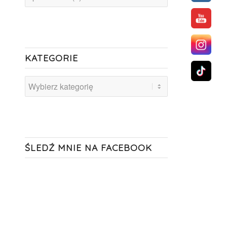
KATEGORIE
Kategorie
ŚLEDŹ MNIE NA FACEBOOK