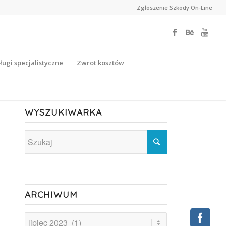
Zgłoszenie Szkody On-Line
ługi specjalistyczne
Zwrot kosztów
WYSZUKIWARKA
ARCHIWUM