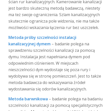
ścian rur kanalizacyjnych. Kamerowanie kanalizacji
jest bardzo skuteczną metodą badawczą, niestety
ma też swoje ograniczenia. Szlam kanalizacyjnych
skutecznie ogranicza pole widzenia, nie ma także
możliwości wskazania łączenia rur bez uszczelek.
Metoda próby szczelności instalacji
kanalizacyjnej dymem
– badanie polega na
sprawdzeniu szczelności kanalizacji za pomocą
dymu. Instalacja jest napełniana dymem pod
odpowiednim ciśnieniem. W miejscach
nieszczelności dym wydostaje się poza rury i
wydobywa się w stronę pomieszczeń. Jest to także
metoda badawcza do wskazywania źródeł
wydostawania się odorów kanalizacyjnych.
Metoda barwnikowa
– badanie polega na badaniu
szczelności kanalizacji za pomocą specjalistycznych