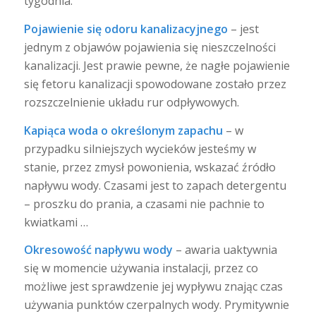
tygodnia.
Pojawienie się odoru kanalizacyjnego
– jest
jednym z objawów pojawienia się nieszczelności
kanalizacji. Jest prawie pewne, że nagłe pojawienie
się fetoru kanalizacji spowodowane zostało przez
rozszczelnienie układu rur odpływowych.
Kapiąca woda o określonym zapachu
– w
przypadku silniejszych wycieków jesteśmy w
stanie, przez zmysł powonienia, wskazać źródło
napływu wody. Czasami jest to zapach detergentu
– proszku do prania, a czasami nie pachnie to
kwiatkami …
Okresowość napływu wody
– awaria uaktywnia
się w momencie używania instalacji, przez co
możliwe jest sprawdzenie jej wypływu znając czas
używania punktów czerpalnych wody. Prymitywnie