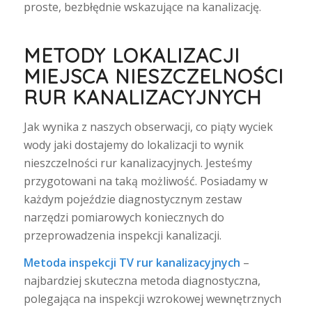
proste, bezbłędnie wskazujące na kanalizację.
METODY LOKALIZACJI
MIEJSCA NIESZCZELNOŚCI
RUR KANALIZACYJNYCH
Jak wynika z naszych obserwacji, co piąty wyciek
wody jaki dostajemy do lokalizacji to wynik
nieszczelności rur kanalizacyjnych. Jesteśmy
przygotowani na taką możliwość. Posiadamy w
każdym pojeździe diagnostycznym zestaw
narzędzi pomiarowych koniecznych do
przeprowadzenia inspekcji kanalizacji.
Metoda inspekcji TV rur kanalizacyjnych
–
najbardziej skuteczna metoda diagnostyczna,
polegająca na inspekcji wzrokowej wewnętrznych