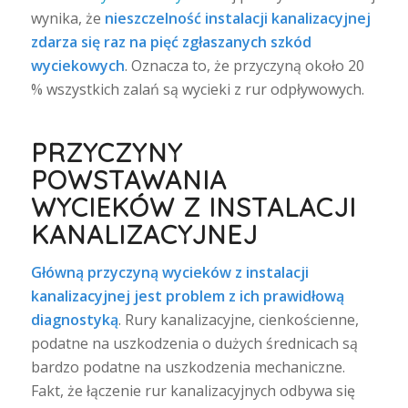
wynika, że
nieszczelność instalacji kanalizacyjnej
zdarza się raz na pięć zgłaszanych szkód
wyciekowych
. Oznacza to, że przyczyną około 20
% wszystkich zalań są wycieki z rur odpływowych.
PRZYCZYNY
POWSTAWANIA
WYCIEKÓW Z INSTALACJI
KANALIZACYJNEJ
Główną przyczyną wycieków z instalacji
kanalizacyjnej jest problem z ich prawidłową
diagnostyką
. Rury kanalizacyjne, cienkościenne,
podatne na uszkodzenia o dużych średnicach są
bardzo podatne na uszkodzenia mechaniczne.
Fakt, że łączenie rur kanalizacyjnych odbywa się