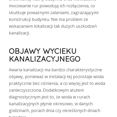
mocowanie rur powodują ich rozłączenia, co
skutkuje poważnymi zalaniami, zagrażającymi
konstrukcji budynku. Nie ma problem ze
wskazaniem lokalizacji tak dużych uszkodzeń
kanalizacji.
OBJAWY WYCIEKU
KANALIZACYJNEGO
Awaria kanalizacji ma bardzo charakterystyczne
objawy, ponieważ w instalacji tej pozostaje woda
praktycznie bez ciśnienia, a co więcej jest to woda
zanieczyszczona. Dodatkowym atutem
diagnostycznym jest to, że woda w rurach
kanalizacyjnych płynie okresowo, w danych
godzinach, porach dnia czy określonych dniach