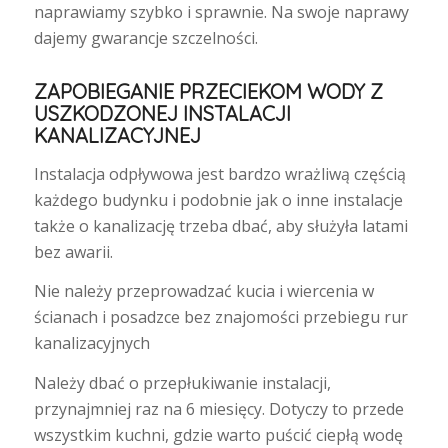
naprawiamy szybko i sprawnie. Na swoje naprawy
dajemy gwarancje szczelności.
ZAPOBIEGANIE PRZECIEKOM WODY Z
USZKODZONEJ INSTALACJI
KANALIZACYJNEJ
Instalacja odpływowa jest bardzo wrażliwą częścią
każdego budynku i podobnie jak o inne instalacje
także o kanalizację trzeba dbać, aby służyła latami
bez awarii.
Nie należy przeprowadzać kucia i wiercenia w
ścianach i posadzce bez znajomości przebiegu rur
kanalizacyjnych
Należy dbać o przepłukiwanie instalacji,
przynajmniej raz na 6 miesięcy. Dotyczy to przede
wszystkim kuchni, gdzie warto puścić ciepłą wodę