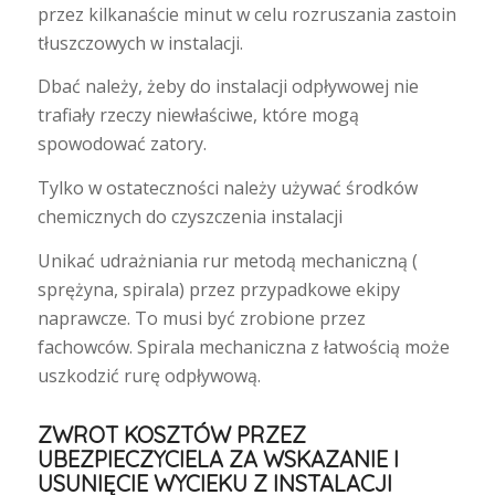
przez kilkanaście minut w celu rozruszania zastoin
tłuszczowych w instalacji.
Dbać należy, żeby do instalacji odpływowej nie
trafiały rzeczy niewłaściwe, które mogą
spowodować zatory.
Tylko w ostateczności należy używać środków
chemicznych do czyszczenia instalacji
Unikać udrażniania rur metodą mechaniczną (
sprężyna, spirala) przez przypadkowe ekipy
naprawcze. To musi być zrobione przez
fachowców. Spirala mechaniczna z łatwością może
uszkodzić rurę odpływową.
ZWROT KOSZTÓW PRZEZ
UBEZPIECZYCIELA ZA WSKAZANIE I
USUNIĘCIE WYCIEKU Z INSTALACJI