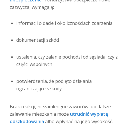
zazwyczaj wymagają:
informacji o dacie i okolicznościach zdarzenia
dokumentacji szkód
ustalenia, czy zalanie pochodzi od sąsiada, czy z
części wspólnych
potwierdzenia, że podjęto działania
ograniczające szkody
Brak reakcji, niezamknięcie zaworów lub dalsze
zalewanie mieszkania może
utrudnić wypłatę
odszkodowania
albo wpłynąć na jego wysokość.