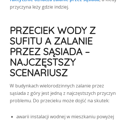
przyczyna leży gdzie indziej.
PRZECIEK WODY Z
SUFITU A ZALANIE
PRZEZ SĄSIADA –
NAJCZĘSTSZY
SCENARIUSZ
W budynkach wielorodzinnych zalanie przez
sąsiada z góry jest jedną z najczęstszych przyczyn
problemu. Do przecieku może dojść na skutek:
awarii instalacji wodnej w mieszkaniu powyżej