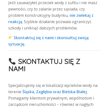
Jeśli zauważyłeś przeciek wody z sufitu i nie masz
pewności, czy to zalanie przez sąsiada, czy
problem konstrukcyjny budynku,
nie zwlekaj z
reakcją
. Szybkie działanie pozwala ograniczyć
szkody i uniknąć dalszych problemów.
Skontaktuj się z nami i skonsultuj swoją
sytuację.
SKONTAKTUJ SIĘ Z
NAMI
Specjalizujemy się w lokalizacji wycieków wody na
terenie
Śląska, Zagłębia oraz Bielska-Białej
.
Pomagamy klientom prywatnym, wspólnotom i
zarządcom nieruchomości – również w nagłych