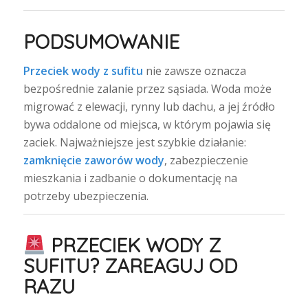
PODSUMOWANIE
Przeciek wody z sufitu
nie zawsze oznacza
bezpośrednie zalanie przez sąsiada. Woda może
migrować z elewacji, rynny lub dachu, a jej źródło
bywa oddalone od miejsca, w którym pojawia się
zaciek. Najważniejsze jest szybkie działanie:
zamknięcie zaworów wody
, zabezpieczenie
mieszkania i zadbanie o dokumentację na
potrzeby ubezpieczenia.
PRZECIEK WODY Z
SUFITU? ZAREAGUJ OD
RAZU