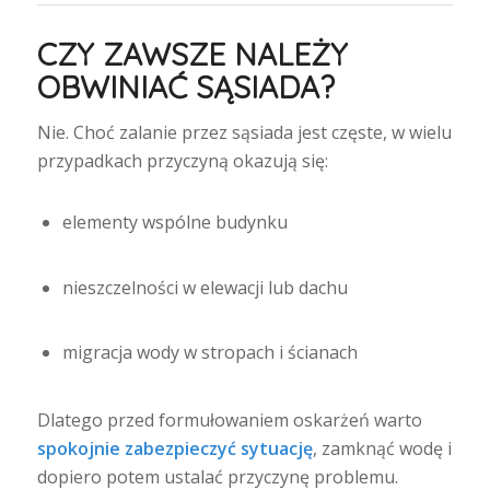
CZY ZAWSZE NALEŻY
OBWINIAĆ SĄSIADA?
Nie. Choć zalanie przez sąsiada jest częste, w wielu
przypadkach przyczyną okazują się:
elementy wspólne budynku
nieszczelności w elewacji lub dachu
migracja wody w stropach i ścianach
Dlatego przed formułowaniem oskarżeń warto
spokojnie zabezpieczyć sytuację
, zamknąć wodę i
dopiero potem ustalać przyczynę problemu.