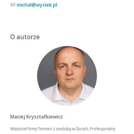
michal@wyciek.pl
O autorze
Maciej Krysztafkiewicz
Właściciel firmy Termeo z siedzibą w Żorach. Profesjonalny